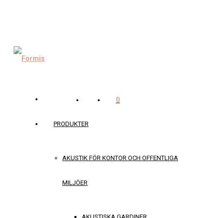
0
PRODUKTER
AKUSTIK FÖR KONTOR OCH OFFENTLIGA
MILJÖER
AKUSTISKA GARDINER