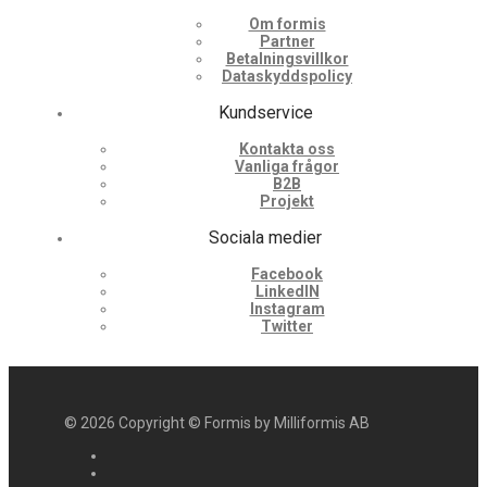
Om formis
Partner
Betalningsvillkor
Dataskyddspolicy
Kundservice
Kontakta oss
Vanliga frågor
B2B
Projekt
Sociala medier
Facebook
LinkedIN
Instagram
Twitter
©
2026
Copyright © Formis by Milliformis AB