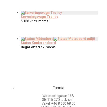
Serveringsvagn Trolley
5,188
kr
ex. moms
Status Konferensbord
Begär offert
ex. moms
Formis
Wittstocksgatan 16A
SE-115 27 Stockholm
Växel:
+46 8 660 68 00