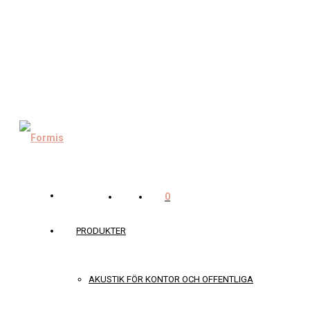
0
PRODUKTER
AKUSTIK FÖR KONTOR OCH OFFENTLIGA