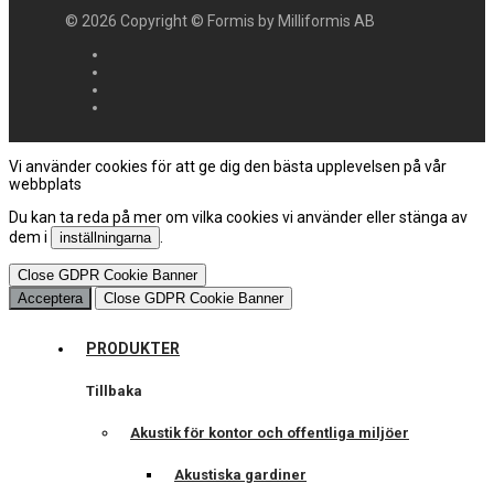
©
2026
Copyright © Formis by Milliformis AB
Vi använder cookies för att ge dig den bästa upplevelsen på vår
webbplats
Du kan ta reda på mer om vilka cookies vi använder eller stänga av
dem i
.
inställningarna
Close GDPR Cookie Banner
Acceptera
Close GDPR Cookie Banner
PRODUKTER
Tillbaka
Akustik för kontor och offentliga miljöer
Akustiska gardiner