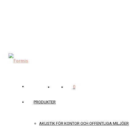
0
PRODUKTER
AKUSTIK FÖR KONTOR OCH OFFENTLIGA MILJÖER