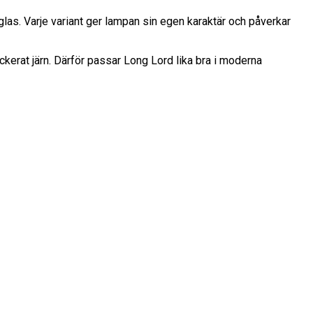
glas. Varje variant ger lampan sin egen karaktär och påverkar
ackerat järn. Därför passar Long Lord lika bra i moderna