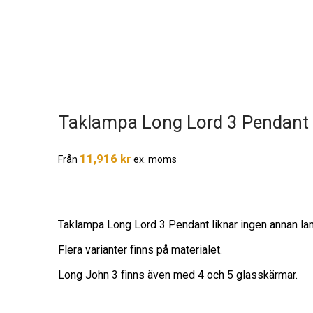
Taklampa Long Lord 3 Pendant
11,916
kr
Från
ex. moms
Taklampa Long Lord 3 Pendant liknar ingen annan lampa 
Flera varianter finns på materialet.
Long John 3 finns även med 4 och 5 glasskärmar.