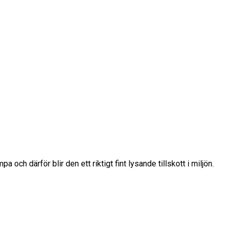
och därför blir den ett riktigt fint lysande tillskott i miljön.