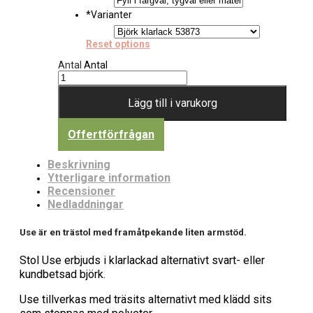
*
Varianter
Reset options
Antal
Antal
Lägg till i varukorg
Offertförfrågan
Beskrivning
Ytterligare information
Recensioner
Nedladdningar
Use är en trästol med framåtpekande liten armstöd.
Stol Use erbjuds i klarlackad alternativt svart- eller
kundbetsad björk.
Use tillverkas med träsits alternativt med klädd sits