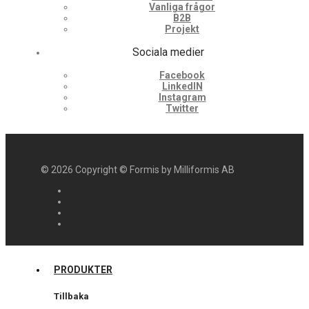
Vanliga frågor
B2B
Projekt
Sociala medier
Facebook
LinkedIN
Instagram
Twitter
©
2026
Copyright © Formis by Milliformis AB
PRODUKTER
Tillbaka