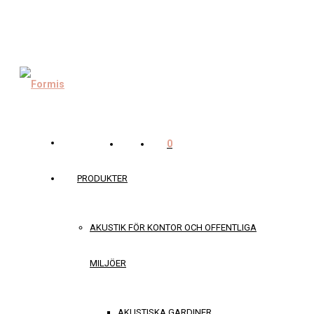
0
PRODUKTER
AKUSTIK FÖR KONTOR OCH OFFENTLIGA
MILJÖER
AKUSTISKA GARDINER