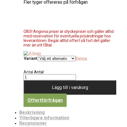
Fler tyger offereras på förfrågan.
OBS! Angivna priser är styckepriser och gäller alltid
med reservation för eventuella prisändringar hos
leverantören. Begär alltid offert så fort det gäller
mer än ett fåtal.
Variant
Rensa
Antal
Antal
Lägg till i varukorg
Offertförfrågan
Beskrivning
Ytterligare information
Recensioner