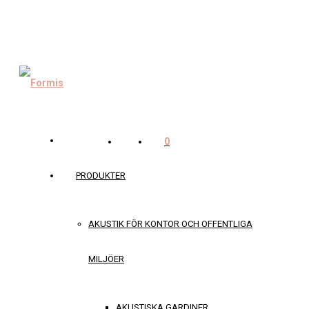
0
PRODUKTER
AKUSTIK FÖR KONTOR OCH OFFENTLIGA
MILJÖER
AKUSTISKA GARDINER