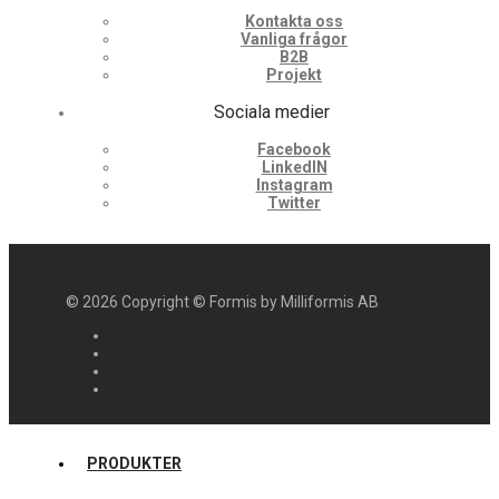
Kontakta oss
Vanliga frågor
B2B
Projekt
Sociala medier
Facebook
LinkedIN
Instagram
Twitter
©
2026
Copyright © Formis by Milliformis AB
PRODUKTER