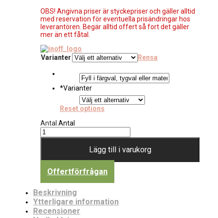
OBS! Angivna priser är styckepriser och gäller alltid
med reservation för eventuella prisändringar hos
leverantören. Begär alltid offert så fort det gäller
mer än ett fåtal.
Varianter
Rensa
*
Varianter
Reset options
Antal
Antal
Lägg till i varukorg
Offertförfrågan
Beskrivning
Ytterligare information
Recensioner