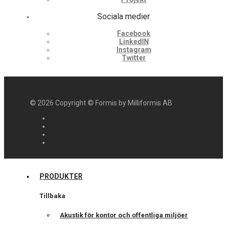
Sociala medier
Facebook
LinkedIN
Instagram
Twitter
©
2026
Copyright © Formis by Milliformis AB
PRODUKTER
Tillbaka
Akustik för kontor och offentliga miljöer