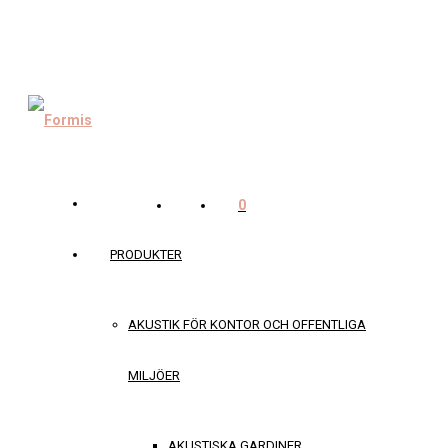
0
PRODUKTER
AKUSTIK FÖR KONTOR OCH OFFENTLIGA
MILJÖER
AKUSTISKA GARDINER