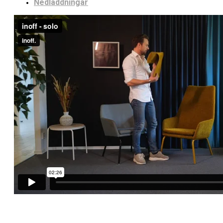
Nedladdningar