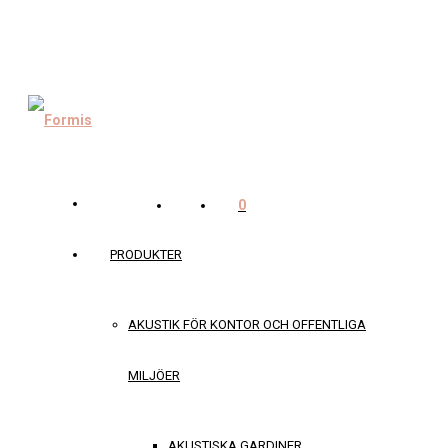
0
PRODUKTER
AKUSTIK FÖR KONTOR OCH OFFENTLIGA
MILJÖER
AKUSTISKA GARDINER