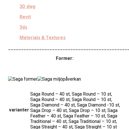
3D dwg
Revit
3ds
Materials & Textures​
______________________________________________
Former:
Saga Round – 40 st, Saga Round – 10 st,
Saga Round – 40 st, Saga Round – 10 st,
Saga Diamond – 40 st, Saga Diamond -10 st,
varianter
Saga Drop – 40 st, Saga Drop – 10 st, Saga
Feather – 40 st, Saga Feather – 10 st, Saga
Traditional – 40 st, Saga Traditional – 10 st,
Saga Straight – 40 st, Saga Straight – 10 st