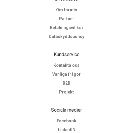
Om formis
Partner
Betalningsvillkor
Dataskyddspolicy
Kundservice
Kontakta oss
Vanliga frågor
B2B
Projekt
Sociala medier
Facebook
LinkedIN