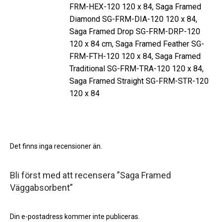
FRM-HEX-120 120 x 84, Saga Framed
Diamond SG-FRM-DIA-120 120 x 84,
Saga Framed Drop SG-FRM-DRP-120
120 x 84 cm, Saga Framed Feather SG-
FRM-FTH-120 120 x 84, Saga Framed
Traditional SG-FRM-TRA-120 120 x 84,
Saga Framed Straight SG-FRM-STR-120
120 x 84
Det finns inga recensioner än.
Bli först med att recensera ”Saga Framed
Väggabsorbent”
Din e-postadress kommer inte publiceras.