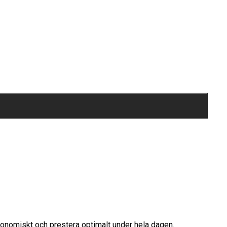
rgonomiskt och prestera optimalt under hela dagen.