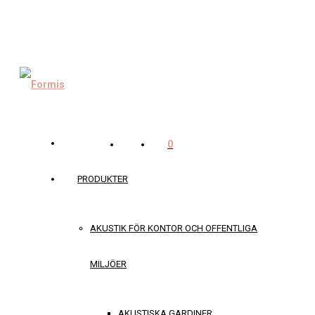
0
PRODUKTER
AKUSTIK FÖR KONTOR OCH OFFENTLIGA
MILJÖER
AKUSTISKA GARDINER