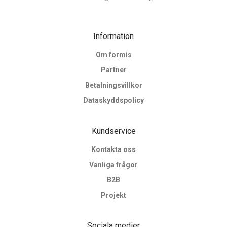
Information
Om formis
Partner
Betalningsvillkor
Dataskyddspolicy
Kundservice
Kontakta oss
Vanliga frågor
B2B
Projekt
Sociala medier