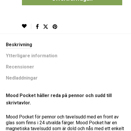
Beskrivning
Ytterligare information
Recensioner
Nedladdningar
Mood Pocket håller reda på pennor och sudd till
skrivtavlor.
Mood Pocket för pennor och tavelsudd med en front av
glas som finns i 24 utvalda färger. Mood Pocket har en
magnetiska tavelsudd som är dold och nås med ett enkelt