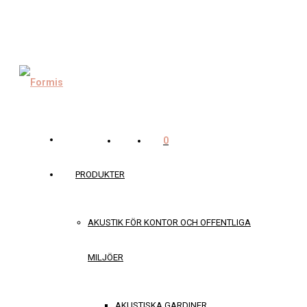
0
PRODUKTER
AKUSTIK FÖR KONTOR OCH OFFENTLIGA
MILJÖER
AKUSTISKA GARDINER