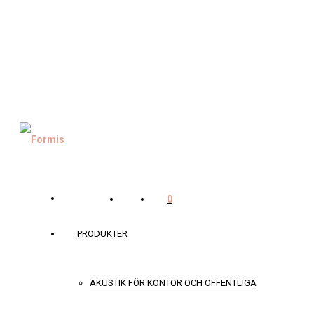
0
PRODUKTER
AKUSTIK FÖR KONTOR OCH OFFENTLIGA