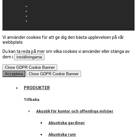
Vi använder cookies för att ge dig den bästa upplevelsen på vår
webbplats
Du kan ta reda på mer om vilka cookies vi använder eller stänga av
dem i
.
inställningarna
Close GDPR Cookie Banner
Acceptera
Close GDPR Cookie Banner
PRODUKTER
Tillbaka
Akustik för kontor och offentliga miljöer
Akustiska gardiner
Akustiska rum