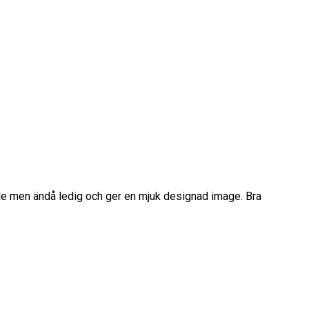
nde men ändå ledig och ger en mjuk designad image. Bra