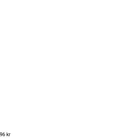
96 kr