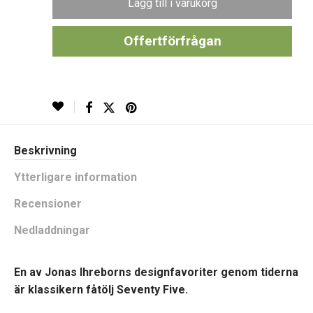
Lägg till i varukorg
Offertförfrågan
Beskrivning
Ytterligare information
Recensioner
Nedladdningar
En av Jonas Ihreborns designfavoriter genom tiderna
är klassikern fåtölj Seventy Five.