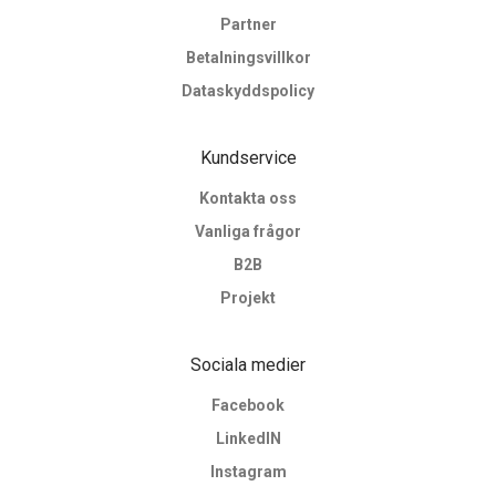
Partner
Betalningsvillkor
Dataskyddspolicy
Kundservice
Kontakta oss
Vanliga frågor
B2B
Projekt
Sociala medier
Facebook
LinkedIN
Instagram