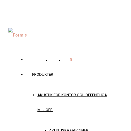
0
PRODUKTER
AKUSTIK FÖR KONTOR OCH OFFENTLIGA
MILJÖER
AKUSTISKA GARDINER