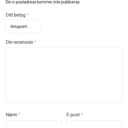
Din e-postadress kommer inte publiceras.
Ditt betyg
*
Din recension
*
Namn
*
E-post
*