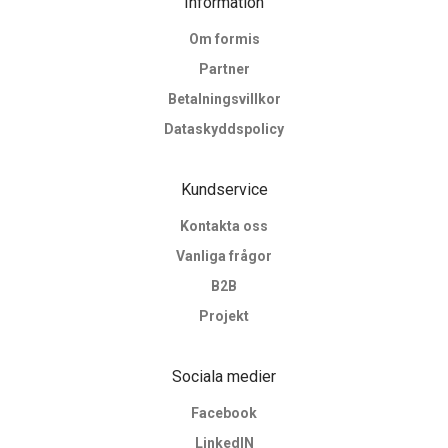
Information
Om formis
Partner
Betalningsvillkor
Dataskyddspolicy
Kundservice
Kontakta oss
Vanliga frågor
B2B
Projekt
Sociala medier
Facebook
LinkedIN