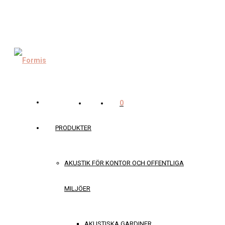
0
PRODUKTER
AKUSTIK FÖR KONTOR OCH OFFENTLIGA
MILJÖER
AKUSTISKA GARDINER