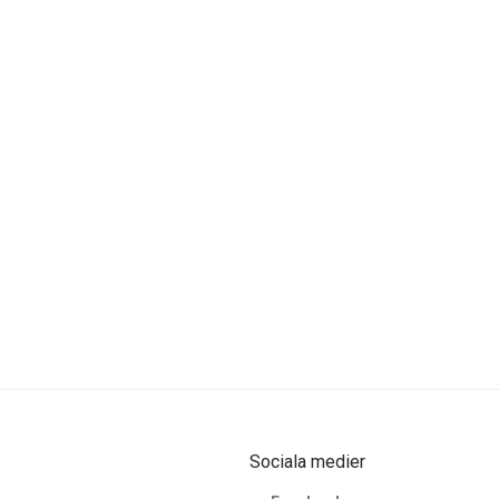
Sociala medier