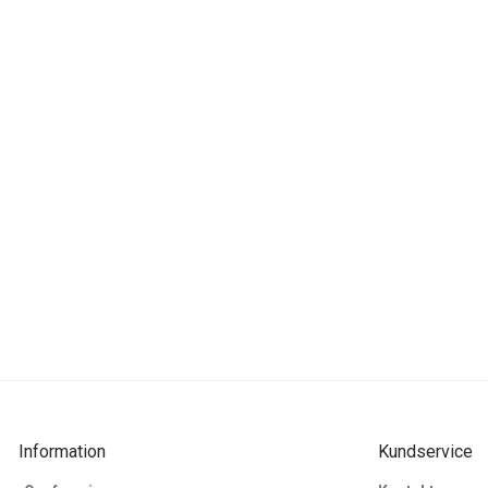
Information
Kundservice