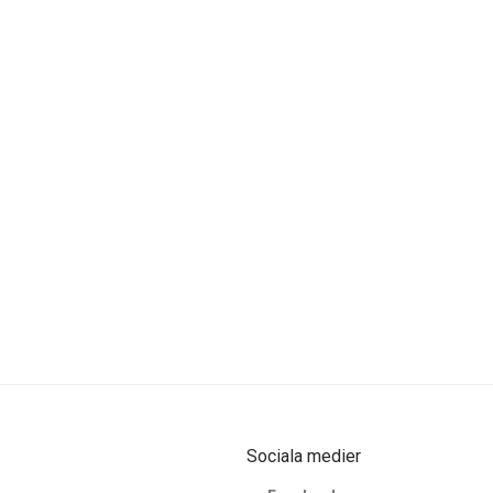
Sociala medier