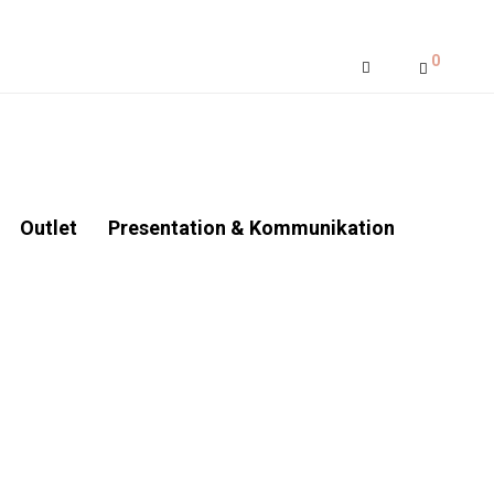
0
Outlet
Presentation & Kommunikation