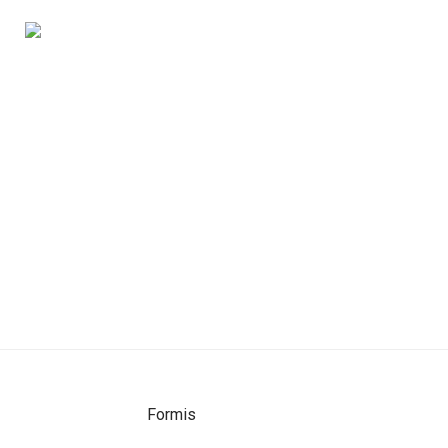
Formis