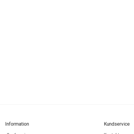
Information
Kundservice