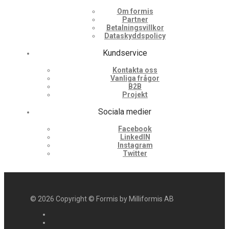
Om formis
Partner
Betalningsvillkor
Dataskyddspolicy
Kundservice
Kontakta oss
Vanliga frågor
B2B
Projekt
Sociala medier
Facebook
LinkedIN
Instagram
Twitter
©
2026
Copyright © Formis by Milliformis AB