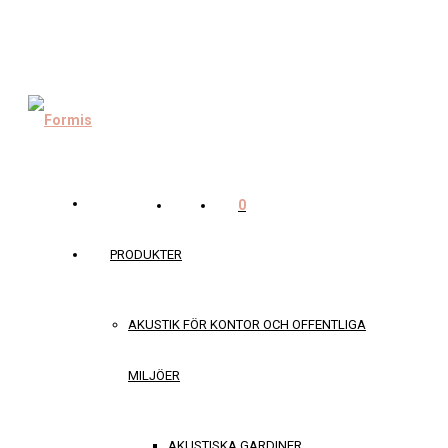
0
PRODUKTER
AKUSTIK FÖR KONTOR OCH OFFENTLIGA
MILJÖER
AKUSTISKA GARDINER