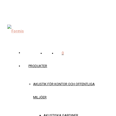
0
PRODUKTER
AKUSTIK FÖR KONTOR OCH OFFENTLIGA
MILJÖER
AKUSTISKA GARDINER