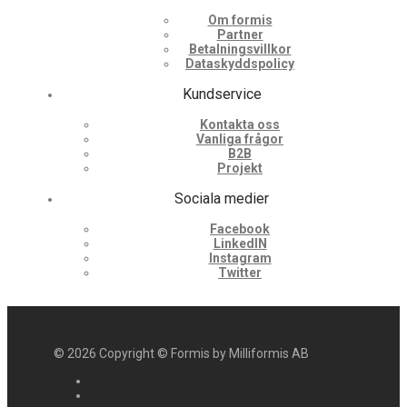
Om formis
Partner
Betalningsvillkor
Dataskyddspolicy
Kundservice
Kontakta oss
Vanliga frågor
B2B
Projekt
Sociala medier
Facebook
LinkedIN
Instagram
Twitter
©
2026
Copyright © Formis by Milliformis AB