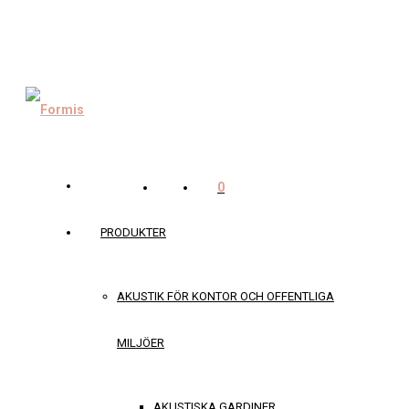
0
PRODUKTER
AKUSTIK FÖR KONTOR OCH OFFENTLIGA
MILJÖER
AKUSTISKA GARDINER