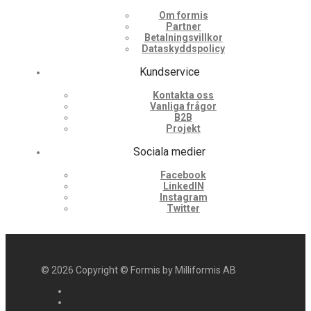
Om formis
Partner
Betalningsvillkor
Dataskyddspolicy
Kundservice
Kontakta oss
Vanliga frågor
B2B
Projekt
Sociala medier
Facebook
LinkedIN
Instagram
Twitter
©
2026
Copyright © Formis by Milliformis AB