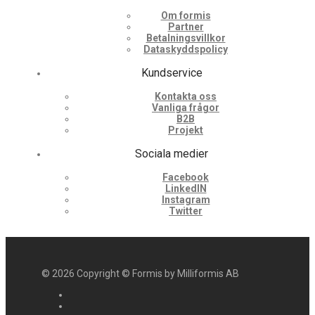
Om formis
Partner
Betalningsvillkor
Dataskyddspolicy
Kundservice
Kontakta oss
Vanliga frågor
B2B
Projekt
Sociala medier
Facebook
LinkedIN
Instagram
Twitter
©
2026
Copyright © Formis by Milliformis AB