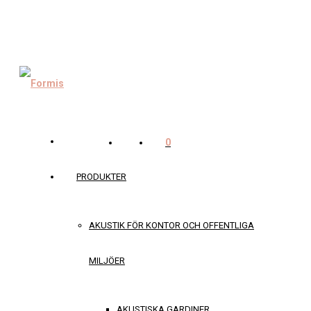
0
PRODUKTER
AKUSTIK FÖR KONTOR OCH OFFENTLIGA
MILJÖER
AKUSTISKA GARDINER