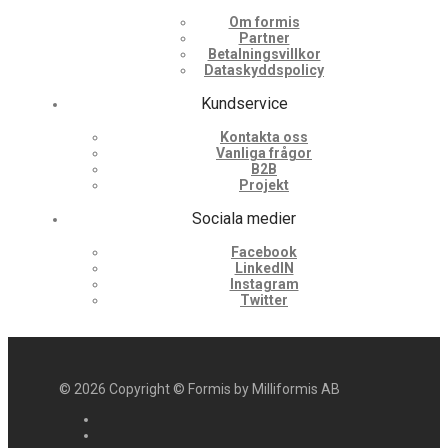
Om formis
Partner
Betalningsvillkor
Dataskyddspolicy
Kundservice
Kontakta oss
Vanliga frågor
B2B
Projekt
Sociala medier
Facebook
LinkedIN
Instagram
Twitter
©
2026
Copyright © Formis by Milliformis AB