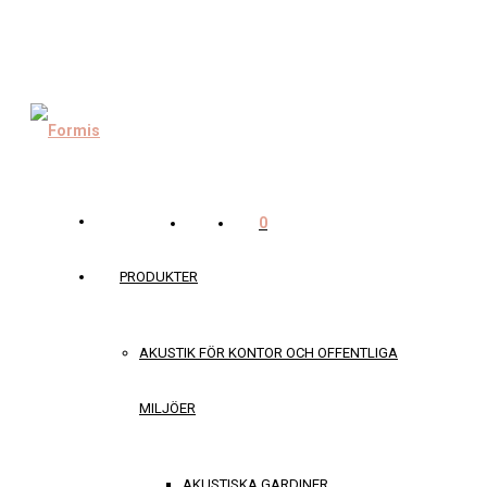
0
PRODUKTER
AKUSTIK FÖR KONTOR OCH OFFENTLIGA
MILJÖER
AKUSTISKA GARDINER