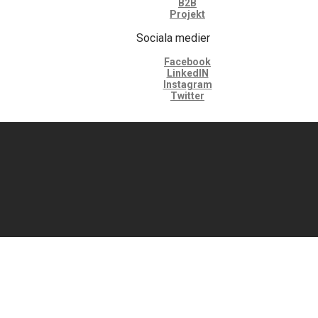
B2B
Projekt
Sociala medier
Facebook
LinkedIN
Instagram
Twitter