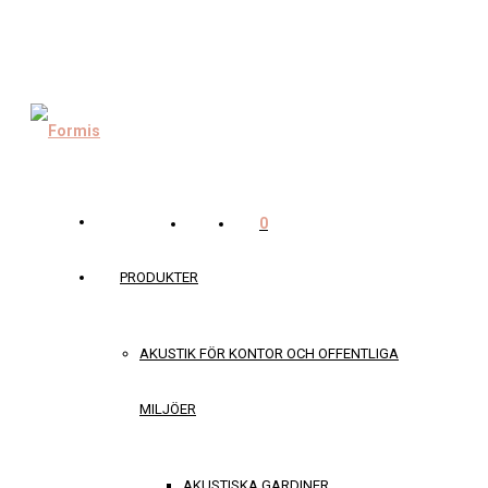
0
PRODUKTER
AKUSTIK FÖR KONTOR OCH OFFENTLIGA
MILJÖER
AKUSTISKA GARDINER