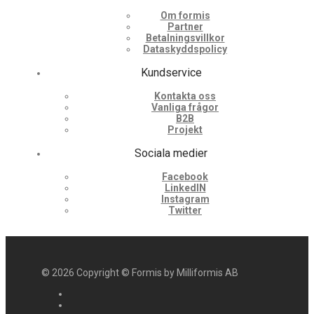
Om formis
Partner
Betalningsvillkor
Dataskyddspolicy
Kundservice
Kontakta oss
Vanliga frågor
B2B
Projekt
Sociala medier
Facebook
LinkedIN
Instagram
Twitter
©
2026
Copyright © Formis by Milliformis AB