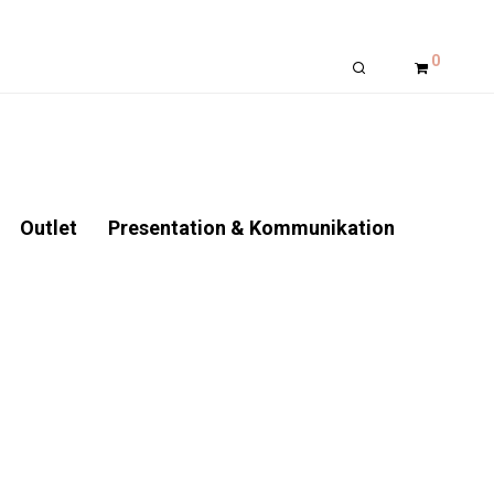
0
Outlet
Presentation & Kommunikation