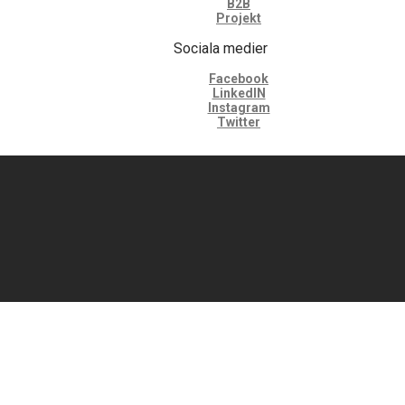
B2B
Projekt
Sociala medier
Facebook
LinkedIN
Instagram
Twitter