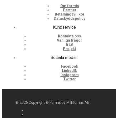
Om formis
Partner
Betalningsvillkor
Dataskyddspolicy
Kundservice
Kontakta oss
Vanliga frågor
B2B
Projekt
Sociala medier
Facebook
LinkedIN
Instagram
Twitter
©
2026
Copyright © Formis by Milliformis AB