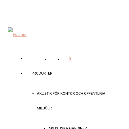
0
PRODUKTER
AKUSTIK FÖR KONTOR OCH OFFENTLIGA
MILJÖER
AKUSTISKA GARDINER