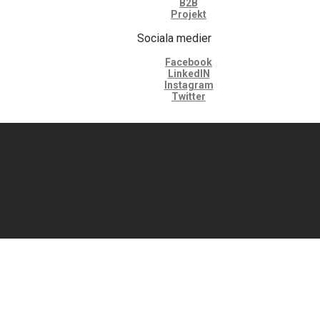
B2B
Projekt
Sociala medier
Facebook
LinkedIN
Instagram
Twitter