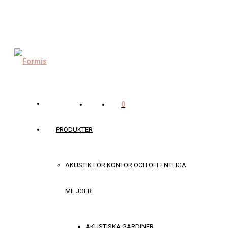
0
PRODUKTER
AKUSTIK FÖR KONTOR OCH OFFENTLIGA
MILJÖER
AKUSTISKA GARDINER