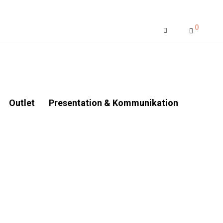
0
Outlet
Presentation & Kommunikation