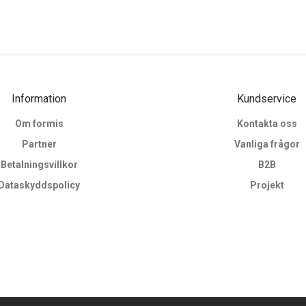
Information
Kundservice
Om formis
Kontakta oss
Partner
Vanliga frågor
Betalningsvillkor
B2B
Dataskyddspolicy
Projekt