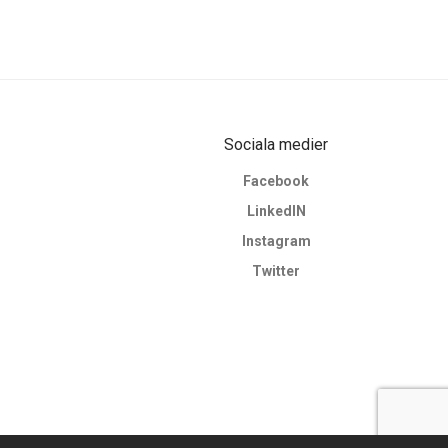
Sociala medier
Facebook
LinkedIN
Instagram
Twitter