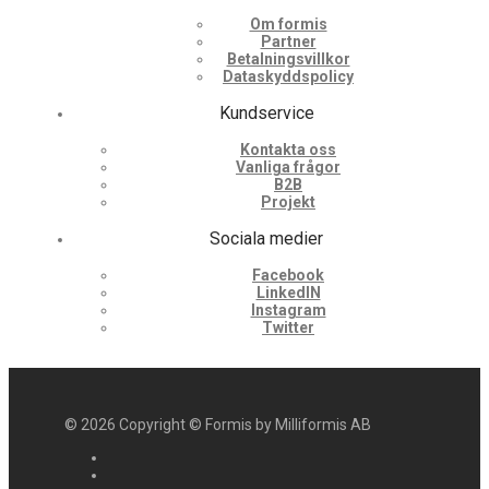
Om formis
Partner
Betalningsvillkor
Dataskyddspolicy
Kundservice
Kontakta oss
Vanliga frågor
B2B
Projekt
Sociala medier
Facebook
LinkedIN
Instagram
Twitter
©
2026
Copyright © Formis by Milliformis AB