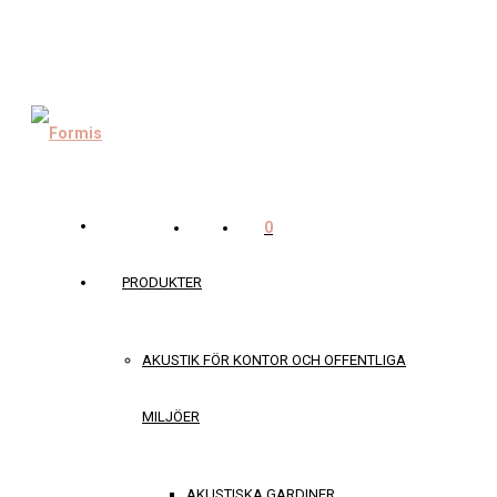
0
PRODUKTER
AKUSTIK FÖR KONTOR OCH OFFENTLIGA
MILJÖER
AKUSTISKA GARDINER