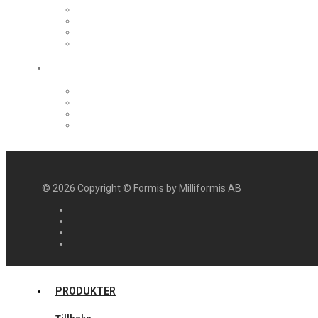
©
2026
Copyright © Formis by Milliformis AB
PRODUKTER