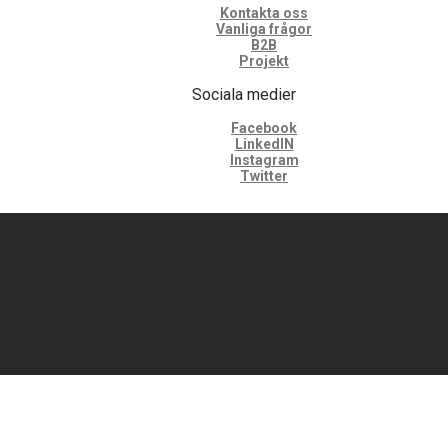
Kontakta oss
Vanliga frågor
B2B
Projekt
Sociala medier
Facebook
LinkedIN
Instagram
Twitter