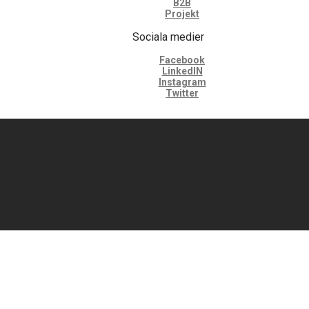
B2B
Projekt
Sociala medier
Facebook
LinkedIN
Instagram
Twitter