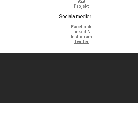
B2B
Projekt
Sociala medier
Facebook
LinkedIN
Instagram
Twitter