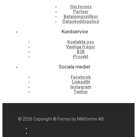
Om formis
Partner
Betalningsvillkor
Dataskyddspolicy
Kundservice
Kontakta oss
Vanliga frågor
B2B
Projekt
Sociala medier
Facebook
LinkedIN
Instagram
Twitter
©
2026
Copyright © Formis by Milliformis AB