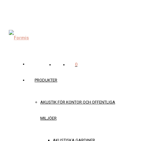
0
PRODUKTER
AKUSTIK FÖR KONTOR OCH OFFENTLIGA
MILJÖER
AKUSTISKA GARDINER