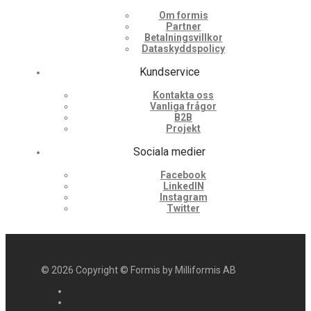
Om formis
Partner
Betalningsvillkor
Dataskyddspolicy
Kundservice
Kontakta oss
Vanliga frågor
B2B
Projekt
Sociala medier
Facebook
LinkedIN
Instagram
Twitter
©
2026
Copyright © Formis by Milliformis AB