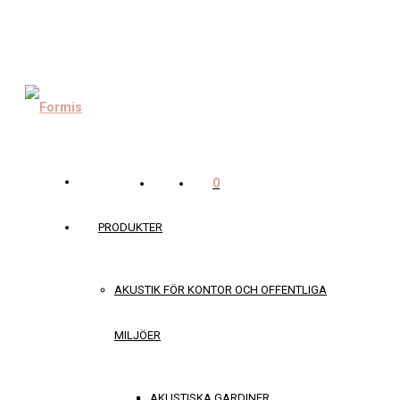
0
PRODUKTER
AKUSTIK FÖR KONTOR OCH OFFENTLIGA
MILJÖER
AKUSTISKA GARDINER