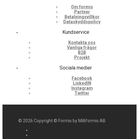
Om formis
Partner
Betalningsvillkor
Dataskyddspolicy
Kundservice
Kontakta oss
Vanliga frågor
B2B
Projekt
Sociala medier
Facebook
LinkedIN
Instagram
Twitter
©
2026
Copyright © Formis by Milliformis AB