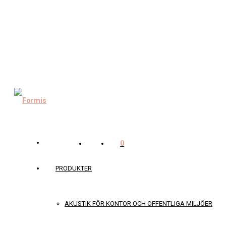
0
PRODUKTER
AKUSTIK FÖR KONTOR OCH OFFENTLIGA MILJÖER