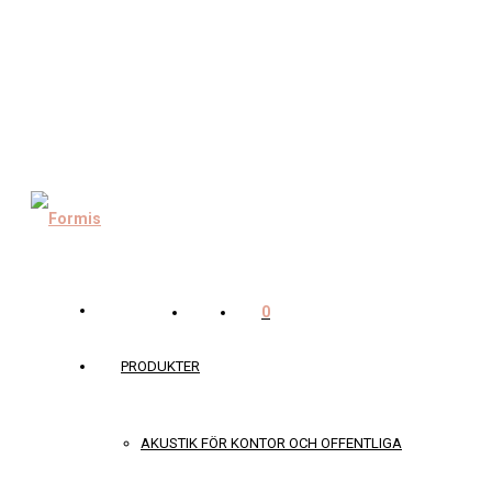
0
PRODUKTER
AKUSTIK FÖR KONTOR OCH OFFENTLIGA