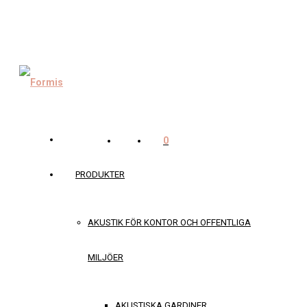
0
PRODUKTER
AKUSTIK FÖR KONTOR OCH OFFENTLIGA
MILJÖER
AKUSTISKA GARDINER