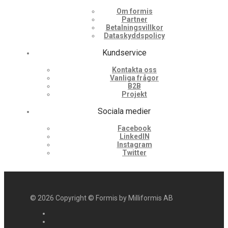
Om formis
Partner
Betalningsvillkor
Dataskyddspolicy
Kundservice
Kontakta oss
Vanliga frågor
B2B
Projekt
Sociala medier
Facebook
LinkedIN
Instagram
Twitter
©
2026
Copyright © Formis by Milliformis AB