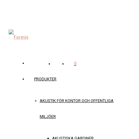
0
PRODUKTER
AKUSTIK FÖR KONTOR OCH OFFENTLIGA
MILJÖER
AKUSTISKA GARDINER