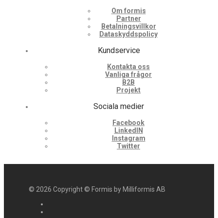
Om formis
Partner
Betalningsvillkor
Dataskyddspolicy
Kundservice
Kontakta oss
Vanliga frågor
B2B
Projekt
Sociala medier
Facebook
LinkedIN
Instagram
Twitter
©
2026
Copyright © Formis by Milliformis AB