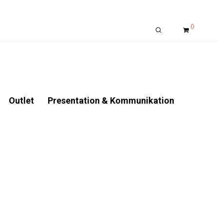
0
Outlet
Presentation & Kommunikation