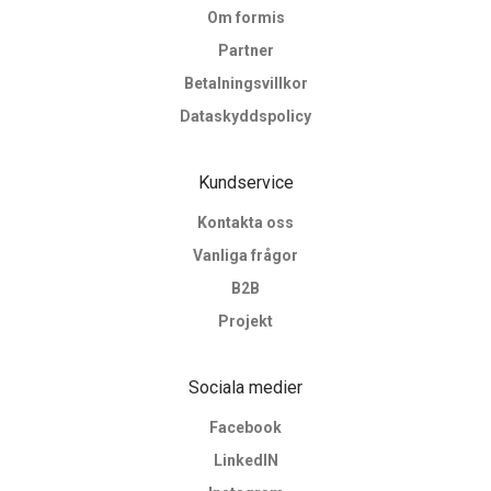
Om formis
Partner
Betalningsvillkor
Dataskyddspolicy
Kundservice
Kontakta oss
Vanliga frågor
B2B
Projekt
Sociala medier
Facebook
LinkedIN