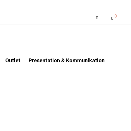
0
Outlet
Presentation & Kommunikation