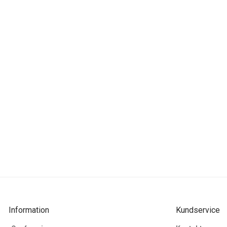
Information
Kundservice