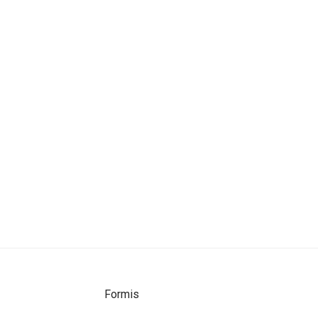
Formis