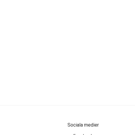
Sociala medier