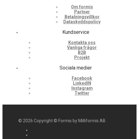
Om formis
Partner
Betalningsvillkor
Dataskyddspolicy
Kundservice
Kontakta oss
Vanliga frågor
B2B
Projekt
Sociala medier
Facebook
LinkedIN
Instagram
Twitter
©
2026
Copyright © Formis by Milliformis AB