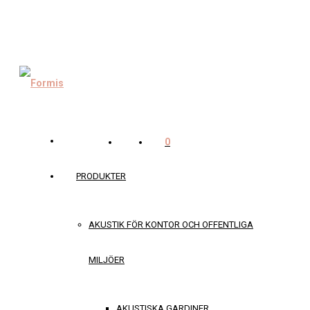
0
PRODUKTER
AKUSTIK FÖR KONTOR OCH OFFENTLIGA
MILJÖER
AKUSTISKA GARDINER