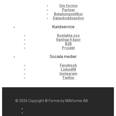
Om formis
Partner
Betalningsvillkor
Dataskyddspolicy
Kundservice
Kontakta oss
Vanliga frågor
B2B
Projekt
Sociala medier
Facebook
LinkedIN
Instagram
Twitter
©
2026
Copyright © Formis by Milliformis AB