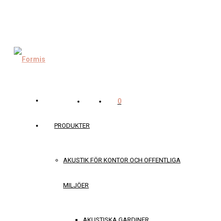
0
PRODUKTER
AKUSTIK FÖR KONTOR OCH OFFENTLIGA
MILJÖER
AKUSTISKA GARDINER